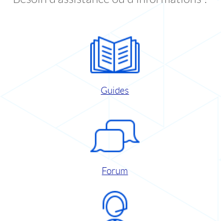
Guides
Forum